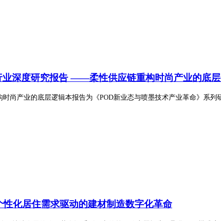
行业深度研究报告 ——柔性供应链重构时尚产业的底
时尚产业的底层逻辑本报告为《POD新业态与喷墨技术产业革命》系列研究
个性化
居住需求驱动的建材制造数字化革命