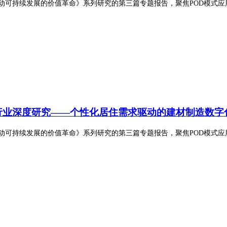
动可持续发展的价值革命》系列研究的第三篇专题报告，聚焦POD模式应
行业深度研究——
个性化
居住需求驱动的建材制造数字
动可持续发展的价值革命》系列研究的第三篇专题报告，聚焦POD模式应