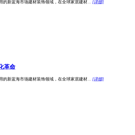
用的新蓝海市场建材装饰领域，在全球家居建材...
[详细]
化革命
用的新蓝海市场建材装饰领域，在全球家居建材...
[详细]