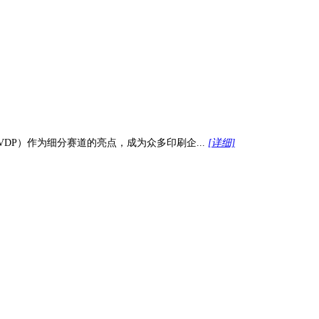
P）作为细分赛道的亮点，成为众多印刷企...
[详细]