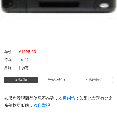
单价
￥
1998.00
库存
1000件
品牌
未填写
商品详情
评价详情(0)
交易记录(0)
如果您发现商品信息不准确，
欢迎纠错
；如果您发现有比京
东价格更低的，
欢迎举报