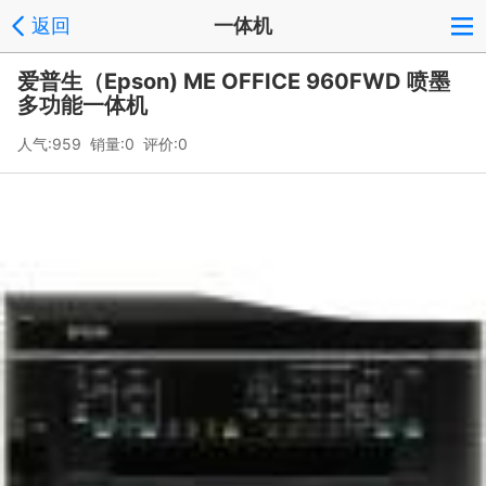
返回
一体机
爱普生（Epson) ME OFFICE 960FWD 喷墨
多功能一体机
人气:959 销量:0 评价:0