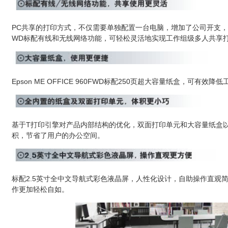
PC共享的打印方式，不仅需要单独配置一台电脑，增加了公司开支，而且使用
WD标配有线和无线网络功能，可轻松灵活地实现工作组级多人共享
Epson ME OFFICE 960FWD标配250页超大容量纸盒，可
基于T打印引擎对产品内部结构的优化，双面打印单元和大容量纸盒
积，节省了用户的办公空间。
标配2.5英寸全中文导航式彩色液晶屏，人性化设计，自助操作直观
作更加轻松自如。