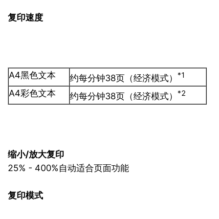
复印速度
A4黑色文本
*1
约每分钟38页（经济模式）
A4彩色文本
*2
约每分钟38页（经济模式）
缩小
/
放大复印
25% - 400%自动适合页面功能
复印模式