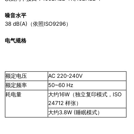
噪音水平
38 dB(A)（依照ISO9296）
电气规格
额定电压
AC 220-240V
额定频率
50~60 Hz
耗电量
大约16W（独立复印模式，ISO
24712 样张）
大约3.8W (睡眠模式）