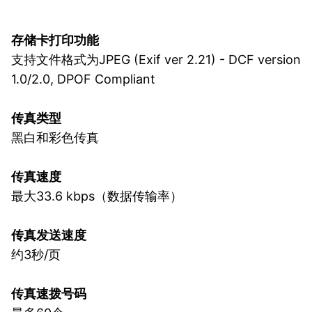
存储卡打印功能
支持文件格式为JPEG (Exif ver 2.21) - DCF version
1.0/2.0, DPOF Compliant
传真类型
黑白和彩色传真
传真速度
最大33.6 kbps（数据传输率）
传真发送速度
约3秒/页
传真速拨号码