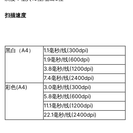
扫描速度
黑白（A4）
1.1毫秒/线(300dpi)
1.9毫秒/线(600dpi)
3.8毫秒/线(1200dpi)
7.4毫秒/线(2400dpi)
彩色(A4)
3.0毫秒/线(300dpi)
5.8毫秒/线(600dpi)
11.1毫秒/线(1200dpi)
22.1毫秒/线(2400dpi)