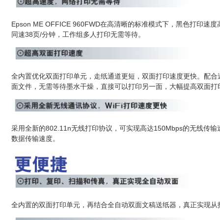
Epson ME OFFICE 960FWD在高清晰的标准模式下，黑色打
同速38页/分钟，工作组多人打印无需等待。
全内置优化双面打印单元，走纸通道更短，双面打印速度更快。配合速干的全
面文件，无需等待墨水干燥，直接可以打印另一面，大幅提高双面打
采用全新的802.11n无线打印协议，可实现高达150Mbps的无线传输
数据传输速度。
全内置的双面打印单元，再结合全自动双面文稿送纸器，真正实现从