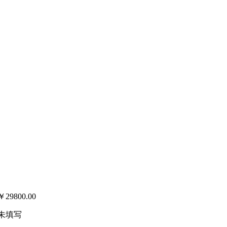
￥
29800.00
未填写