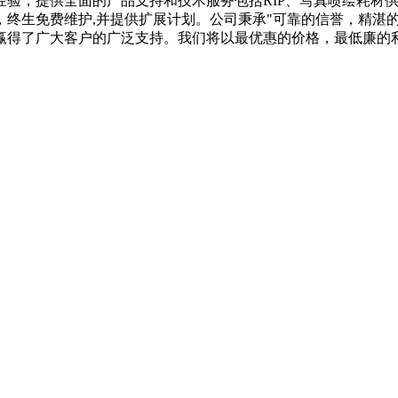
经验，提供全面的产品支持和技术服务包括RIP、写真喷绘耗材
终生免费维护,并提供扩展计划。公司秉承"可靠的信誉，精湛
赢得了广大客户的广泛支持。我们将以最优惠的价格，最低廉的