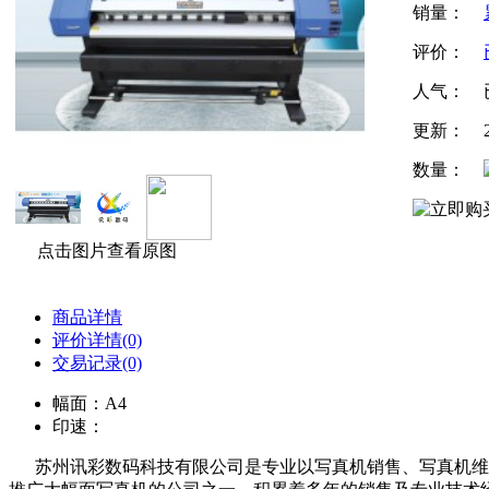
销量：
评价：
人气：
更新：
数量：
点击图片查看原图
商品详情
评价详情(0)
交易记录(0)
幅面：A4
印速：
苏州讯彩数码科技有限公司是专业以写真机销售、写真机维修