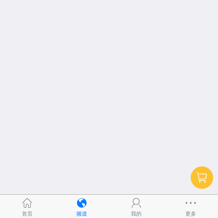
首页
频道
我的
更多