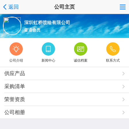
返回
公司主页
深圳虹桥喷绘有限公司
普通会员
公司介绍
新闻中心
诚信档案
联系方式
供应产品
采购清单
荣誉资质
公司相册