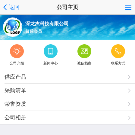
返回
公司主页
深龙杰科技有限公司
普通会员
公司介绍
新闻中心
诚信档案
联系方式
供应产品
采购清单
荣誉资质
公司相册