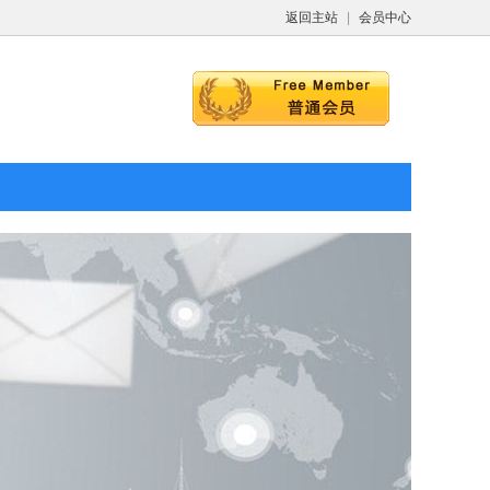
返回主站
|
会员中心