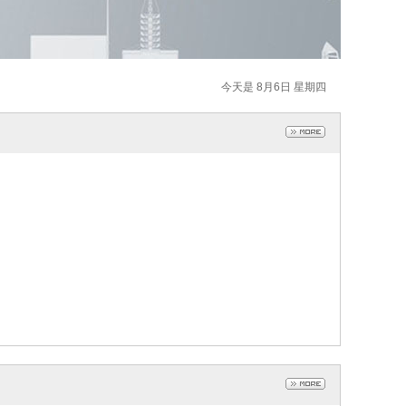
今天是 8月6日 星期四