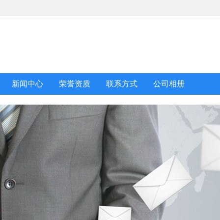
新闻中心
荣誉资质
联系方式
公司相册