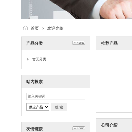
首页
欢迎光临
>
产品分类
推荐产品
暂无分类
站内搜索
公司介绍
友情链接