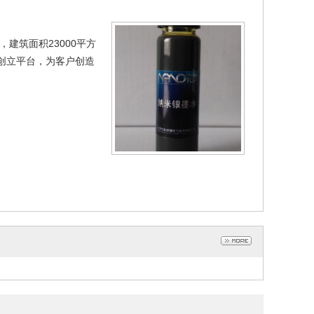
建筑面积23000平方
创立平台，为客户创造