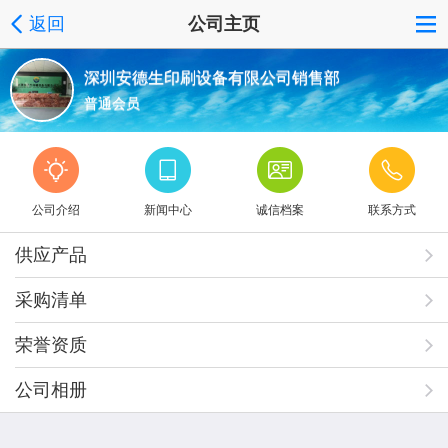
返回
公司主页
深圳安德生印刷设备有限公司销售部
普通会员
公司介绍
新闻中心
诚信档案
联系方式
供应产品
采购清单
荣誉资质
公司相册