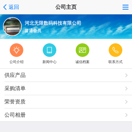
返回
公司主页
河北无限数码科技有限公司
普通会员
公司介绍
新闻中心
诚信档案
联系方式
供应产品
采购清单
荣誉资质
公司相册