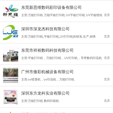
东莞新思维数码彩印设备有限公司
北京
主营:万能打印机 万能平板打印机 UV平板打印机 UV平板喷绘
机 数码印刷 玻璃印花机 陶瓷印刷机 皮革印刷机
深圳市深龙杰科技有限公司
北京
主营:万能打印机,平板打印机,UV打印机的研发,生产,销售
东莞市祥裕数码科技有限公司
北京
主营:平板打印机，万能打印机，UV打印机，导带数码印花机
广州市傲彩机械设备有限公司
北京
主营:uv喷墨机，uv印花机，万能打印机
深圳东方龙科实业有限公司
北京
主营:万能打印机 数码印刷机