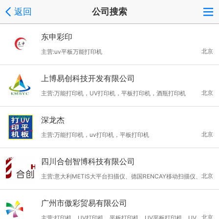
返回
公司搜索
东申彩印
北京
主营:uv平板万能打印机
上博易创科技开发有限公司
北京
主营:万能打印机，UV打印机，平板打印机，酒瓶打印机
深龙杰
北京
主营:万能打印机，uv打印机，平板打印机
四川合创智博科技有限公司
北京
主营:意大利METIS大平台扫描仪、德国RENCAY移动扫描仪、
丹麦Phase数码机背、飞思扫描仪、Laef数码相机、Richcolor UV
广州市傲彩贸易有限公司
万能打印机比利时Mephisto系列三维扫描仪、德国CLAUSS三维
北京
主营:打印机，UV打印机，平板打印机，UV平板打印机，UV